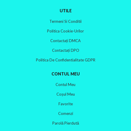
UTILE
Termeni Si Conditii
Politica Cookie-Urilor
Contactați DMCA
Contactați DPO
Politica De Confidentialitate GDPR
CONTUL MEU
Contul Meu
Coșul Meu
Favorite
Comenzi
Parolă Pierdută