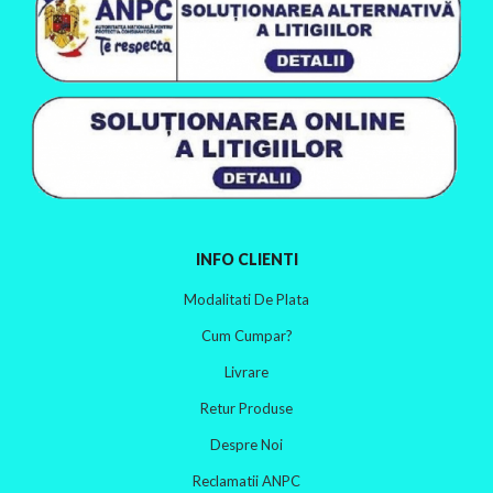
INFO CLIENTI
Modalitati De Plata
Cum Cumpar?
Livrare
Retur Produse
Despre Noi
Reclamatii ANPC