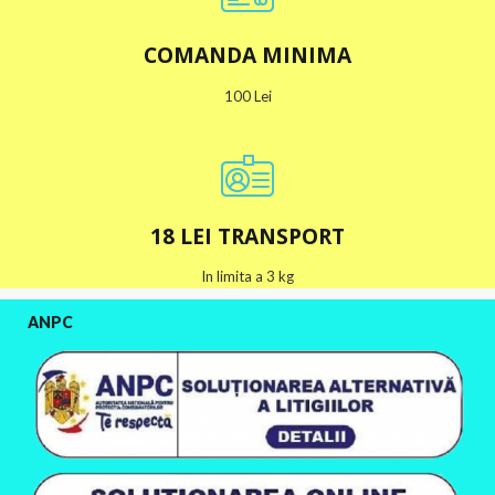
COMANDA MINIMA
100 Lei
18 LEI TRANSPORT
In limita a 3 kg
ANPC