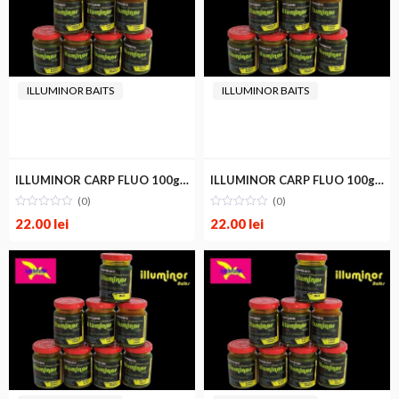
ILLUMINOR BAITS
ILLUMINOR BAITS
ILLUMINOR CARP FLUO 100g CORN
ILLUMINOR CARP FLUO 100g CREAM
(0)
(0)
22.00
lei
22.00
lei