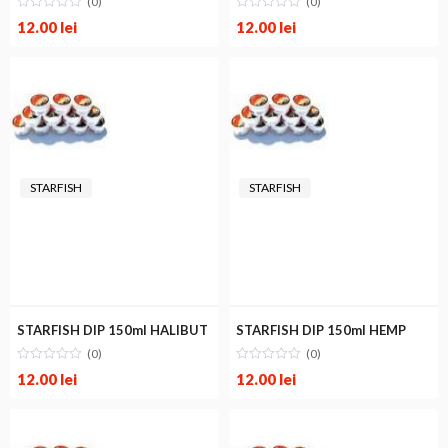
(0)
(0)
12.00
lei
12.00
lei
STARFISH
STARFISH
STARFISH DIP 150ml HALIBUT
STARFISH DIP 150ml HEMP
(0)
(0)
12.00
lei
12.00
lei