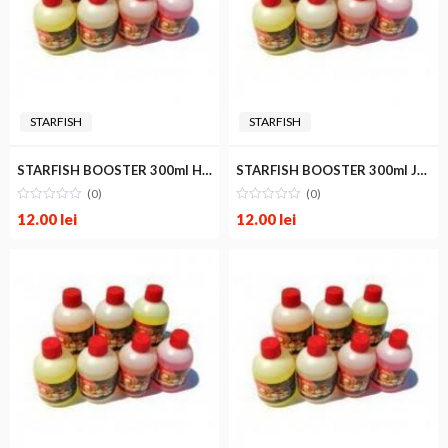
STARFISH
STARFISH
STARFISH BOOSTER 300ml HONEY
STARFISH BOOSTER 300ml JOHNY WALKER
(0)
(0)
12.00
lei
12.00
lei