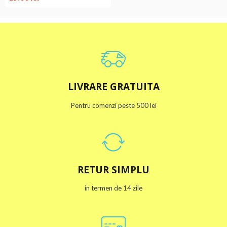
LIVRARE GRATUITA
Pentru comenzi peste 500 lei
RETUR SIMPLU
in termen de 14 zile