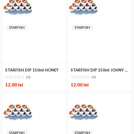
STARFISH
STARFISH
STARFISH DIP 150ml HONEY
STARFISH DIP 150ml JOHNY WALKER
(0)
(0)
12.00
lei
12.00
lei
STARFISH
STARFISH