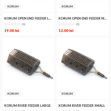
KORUM
KORUM
KORUM OPEN END FEEDER LARGE
KORUM OPEN END FEEDER MEDIUM
(0)
(0)
19.00
lei
12.00
lei
KORUM
KORUM
KORUM RIVER FEEDER LARGE
KORUM RIVER FEEDER SMALL