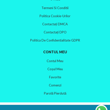
Termeni Si Conditii
Politica Cookie-Urilor
Contactați DMCA
Contactați DPO
Politica De Confidentialitate GDPR
CONTUL MEU
Contul Meu
Coșul Meu
Favorite
Comenzi
Parolă Pierdută