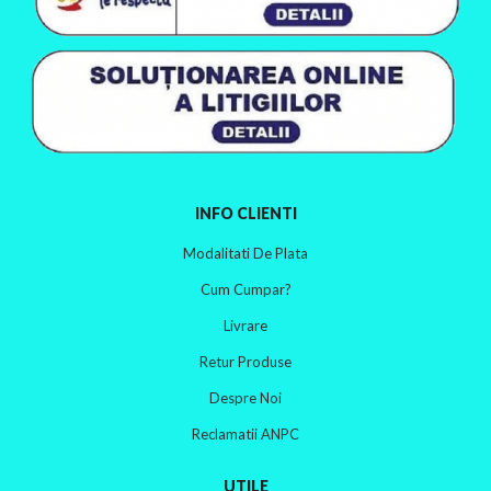
INFO CLIENTI
Modalitati De Plata
Cum Cumpar?
Livrare
Retur Produse
Despre Noi
Reclamatii ANPC
UTILE