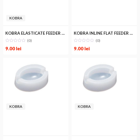
KOBRA
KOBRA ELASTICATE FEEDER SMALL
KOBRA INLINE FLAT FEEDER SMALL
(0)
(0)
9.00
lei
9.00
lei
KOBRA
KOBRA