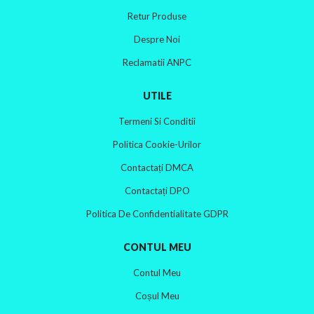
Retur Produse
Despre Noi
Reclamatii ANPC
UTILE
Termeni Si Conditii
Politica Cookie-Urilor
Contactați DMCA
Contactați DPO
Politica De Confidentialitate GDPR
CONTUL MEU
Contul Meu
Coșul Meu