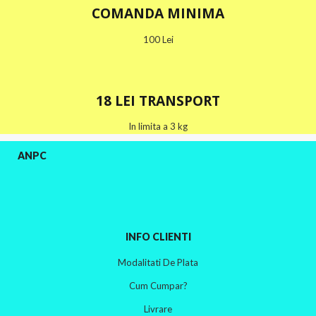
COMANDA MINIMA
100 Lei
18 LEI TRANSPORT
In limita a 3 kg
ANPC
INFO CLIENTI
Modalitati De Plata
Cum Cumpar?
Livrare