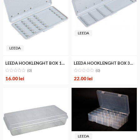
LEEDA
LEEDA
LEEDA HOOKLENGHT BOX 15cm
LEEDA HOOKLENGHT BOX 30cm
(0)
(0)
16.00
lei
22.00
lei
LEEDA