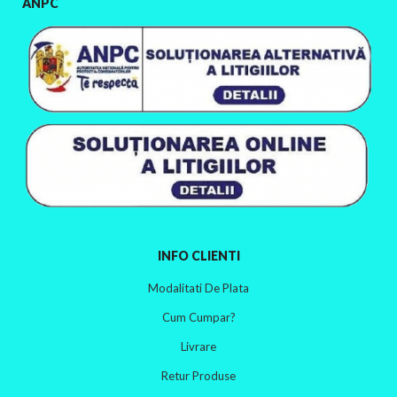
ANPC
INFO CLIENTI
Modalitati De Plata
Cum Cumpar?
Livrare
Retur Produse