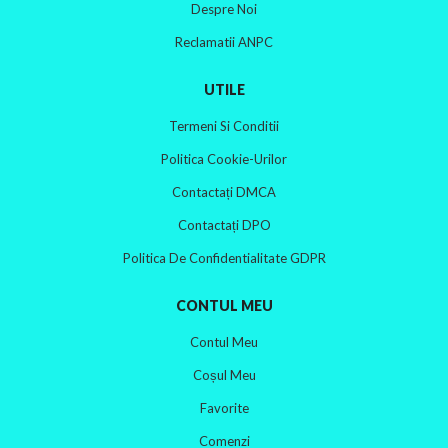
Despre Noi
Reclamatii ANPC
UTILE
Termeni Si Conditii
Politica Cookie-Urilor
Contactați DMCA
Contactați DPO
Politica De Confidentialitate GDPR
CONTUL MEU
Contul Meu
Coșul Meu
Favorite
Comenzi