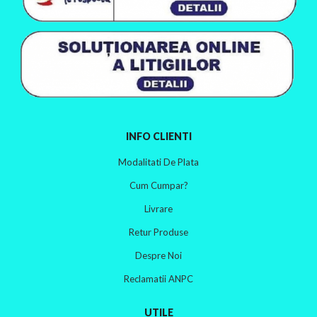
INFO CLIENTI
Modalitati De Plata
Cum Cumpar?
Livrare
Retur Produse
Despre Noi
Reclamatii ANPC
UTILE