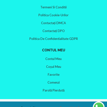
Termeni Si Conditii
Politica Cookie-Urilor
Contactați DMCA
Contactați DPO
Politica De Confidentialitate GDPR
CONTUL MEU
Contul Meu
Coșul Meu
Favorite
Comenzi
Parolă Pierdută