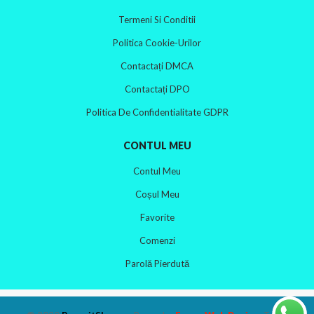
Termeni Si Conditii
Politica Cookie-Urilor
Contactați DMCA
Contactați DPO
Politica De Confidentialitate GDPR
CONTUL MEU
Contul Meu
Coșul Meu
Favorite
Comenzi
Parolă Pierdută