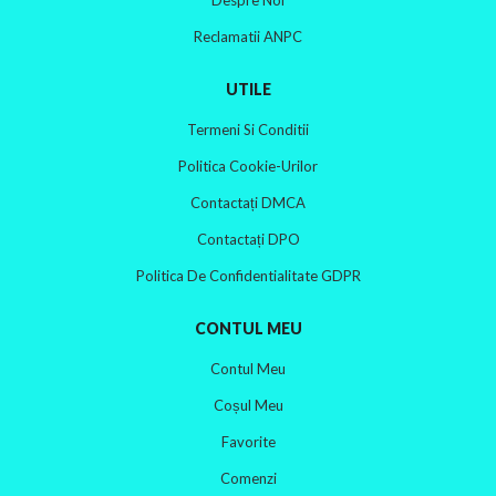
Reclamatii ANPC
UTILE
Termeni Si Conditii
Politica Cookie-Urilor
Contactați DMCA
Contactați DPO
Politica De Confidentialitate GDPR
CONTUL MEU
Contul Meu
Coșul Meu
Favorite
Comenzi