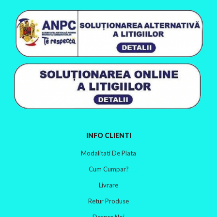
INFO CLIENTI
Modalitati De Plata
Cum Cumpar?
Livrare
Retur Produse
Despre Noi