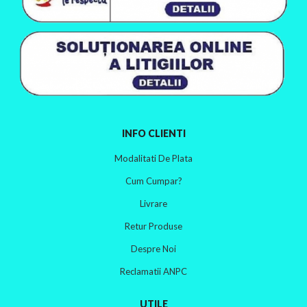
INFO CLIENTI
Modalitati De Plata
Cum Cumpar?
Livrare
Retur Produse
Despre Noi
Reclamatii ANPC
UTILE