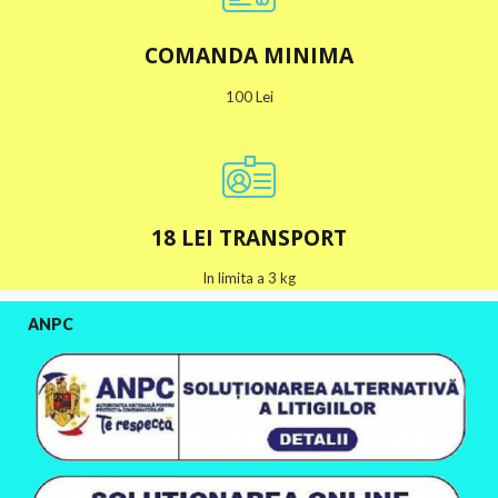
COMANDA MINIMA
100 Lei
18 LEI TRANSPORT
In limita a 3 kg
ANPC