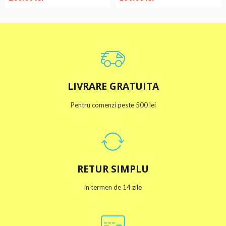
LIVRARE GRATUITA
Pentru comenzi peste 500 lei
RETUR SIMPLU
in termen de 14 zile