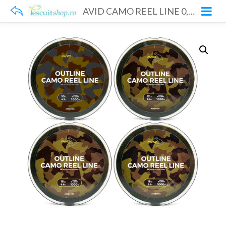
AVID CAMO REEL LINE 0,28 1000m