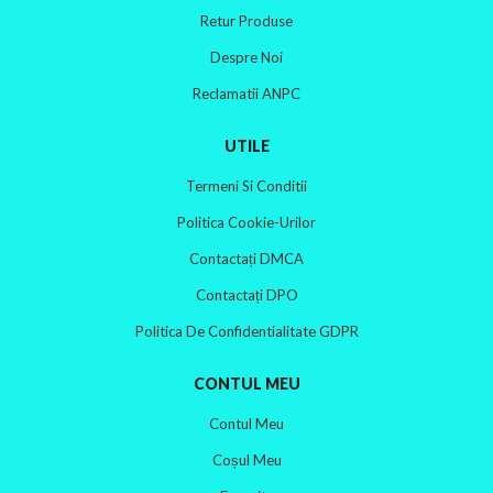
Retur Produse
Despre Noi
Reclamatii ANPC
UTILE
Termeni Si Conditii
Politica Cookie-Urilor
Contactați DMCA
Contactați DPO
Politica De Confidentialitate GDPR
CONTUL MEU
Contul Meu
Coșul Meu