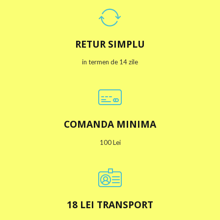
RETUR SIMPLU
in termen de 14 zile
COMANDA MINIMA
100 Lei
18 LEI TRANSPORT